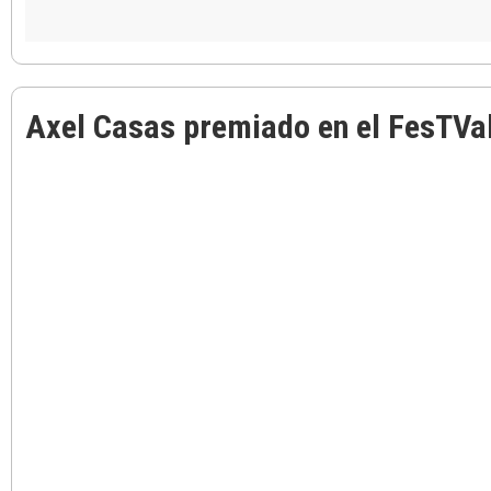
Axel Casas premiado en el FesTVa