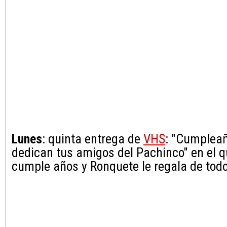
Lunes
: quinta entrega de
VHS
: "Cumpleaño
dedican tus amigos del Pachinco" en el 
cumple años y Ronquete le regala de todo