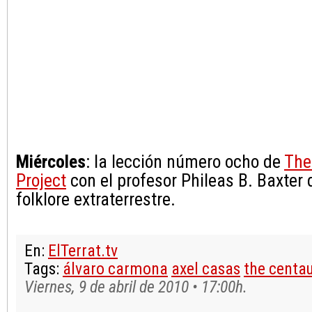
Miércoles
: la lección número ocho de
The
Project
con el profesor Phileas B. Baxter 
folklore extraterrestre.
En:
ElTerrat.tv
Tags:
álvaro carmona
axel casas
the centau
Viernes, 9 de abril de 2010 • 17:00h.