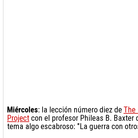
Miércoles
: la lección número diez de
The 
Project
con el profesor Phileas B. Baxter
tema algo escabroso: "La guerra con otro