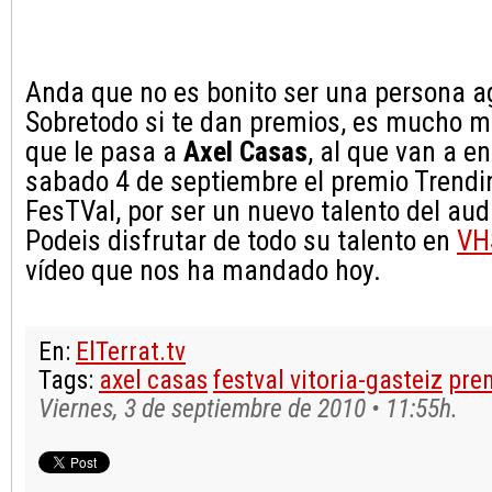
Anda que no es bonito ser una persona a
Sobretodo si te dan premios, es mucho má
que le pasa a
Axel Casas
, al que van a en
sabado 4 de septiembre el premio Trendin
FesTVal, por ser un nuevo talento del aud
Podeis disfrutar de todo su talento en
VH
vídeo que nos ha mandado hoy.
En:
ElTerrat.tv
Tags:
axel casas
festval vitoria-gasteiz
pre
Viernes, 3 de septiembre de 2010 • 11:55h.