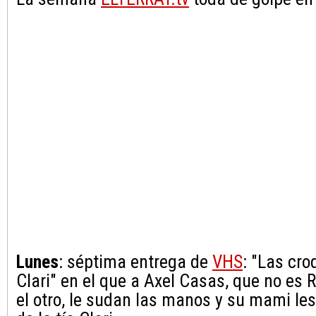
Lunes
: séptima entrega de
VHS
: "Las cro
Clari" en el que a Axel Casas, que no es 
el otro, le sudan las manos y su mami les