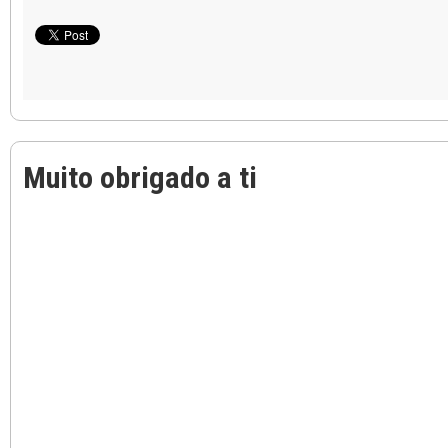
Muito obrigado a ti