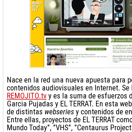
Nace en la red una nueva apuesta para p
contenidos audiovisuales en Internet. Se
REMOJITO.tv
y es la suma de esfuerzos d
Garcia Pujadas y EL TERRAT. En esta web 
de distintas
webseries
y contenidos de en
Entre ellas, proyectos de EL TERRAT como
Mundo Today", "VHS", "Centaurus Project"