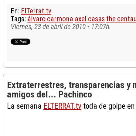
En:
ElTerrat.tv
Tags:
álvaro carmona
axel casas
the centau
Viernes, 23 de abril de 2010 • 17:07h.
Extraterrestres, transparencias y 
amigos del... Pachinco
La semana
ELTERRAT.tv
toda de golpe e