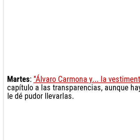
Martes
:
"Álvaro Carmona y... la vestimen
capítulo a las transparencias, aunque ha
le dé pudor llevarlas.