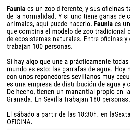
Faunia
es un zoo diferente, y sus oficinas 
de la normalidad. Y si uno tiene ganas de 
animales, aquí puede hacerlo.
Faunia
es un
que combina el modelo de zoo tradicional 
de ecosistemas naturales. Entre oficinas y
trabajan 100 personas.
Si hay algo que une a prácticamente todas l
mundo es esto: las garrafas de agua. Hoy 
con unos reponedores sevillanos muy pecu
es una empresa de distribución de agua y c
De hecho, tienen un manantial propio en la
Granada. En Sevilla trabajan 180 personas
El sábado a partir de las 18:30h. en laSe
OFICINA.