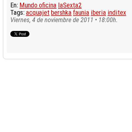
En:
Mundo oficina
laSexta2
Tags:
acquajet
bershka
faunia
iberia
inditex
Viernes, 4 de noviembre de 2011 • 18:00h.