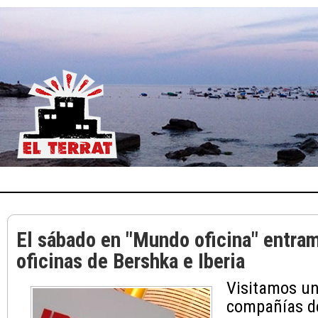
El sábado en "Mundo oficina" entram
oficinas de Bershka e Iberia
Visitamos un
compañías de