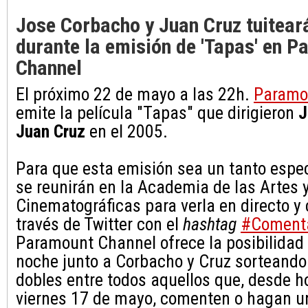
Jose Corbacho y Juan Cruz tuiteará
durante la emisión de 'Tapas' en 
Channel
El próximo 22 de mayo a las 22h.
Paramo
emite la película "Tapas" que dirigieron
J
Juan Cruz
en el 2005.
Para que esta emisión sea un tanto especi
se reunirán en la Academia de las Artes 
Cinematográficas para verla en directo y
través de Twitter con el
hashtag
#Coment
Paramount Channel ofrece la posibilidad 
noche junto a Corbacho y Cruz sorteando 
dobles entre todos aquellos que, desde ho
viernes 17 de mayo, comenten o hagan u