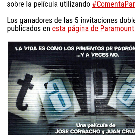
sobre la película utilizando
#ComentaPar
Los ganadores de las 5 invitaciones dobl
publicados en
esta página de Paramount