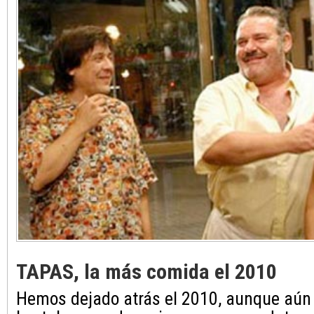
TAPAS, la más comida el 2010
Hemos dejado atrás el 2010, aunque aún