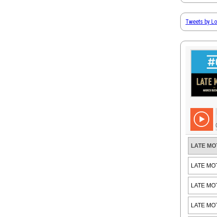
Tweets by L