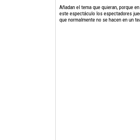
Añadan el tema que quieran, porque e
este espectáculo los espectadores jue
que normalmente no se hacen en un tea