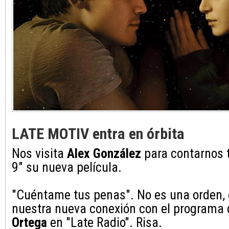
LATE MOTIV entra en órbita
Nos visita
Alex González
para contarnos t
9" su nueva película.
"Cuéntame tus penas". No es una orden, 
nuestra nueva conexión con el programa
Ortega
en "Late Radio". Risa.