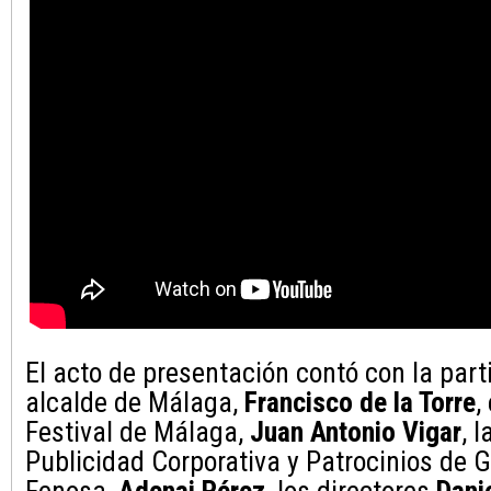
El acto de presentación contó con la part
alcalde de Málaga,
Francisco de la Torre
,
Festival de Málaga,
Juan Antonio Vigar
, 
Publicidad Corporativa y Patrocinios de 