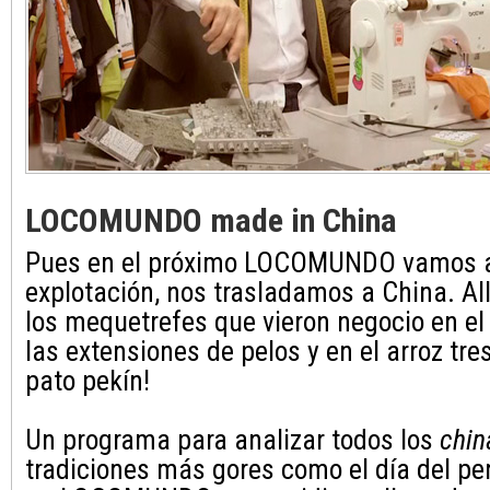
LOCOMUNDO made in China
Pues en el próximo LOCOMUNDO vamos a 
explotación, nos trasladamos a China. Al
los mequetrefes que vieron negocio en el
las extensiones de pelos y en el arroz tres 
pato pekín!
Un programa para analizar todos los
chin
tradiciones más gores como el día del pe