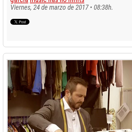
Viernes, 24 de marzo de 2017 • 08:38h.