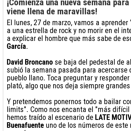
¡Comienza una nueva semana para
viene llena de maravillas!
El lunes, 27 de marzo, vamos a aprender
a una estrella de rock y no morir en el inte
a explicar el hombre que más sabe de es
García
.
David Broncano
se baja del pedestal de al
subió la semana pasada para acercarse 
pueblo llano. Toca preguntar y responder 
plató, algo que nos deja siempre grande
Y pretendemos ponernos todo a bailar co
limits". Como nos encanta el "más difícil
hemos traído al escenario de
LATE MOTIV
Buenafuente
uno de los números de este 