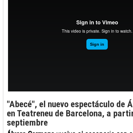
"Abecé", el nuevo espectáculo de 
en Teatreneu de Barcelona, a partir
septiembre