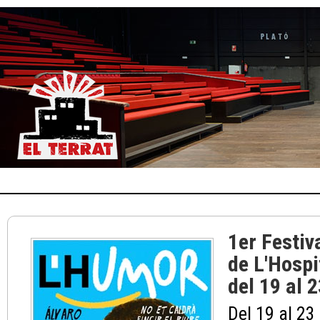
1er Festiv
de L'Hospi
del 19 al 2
Del 19 al 23 