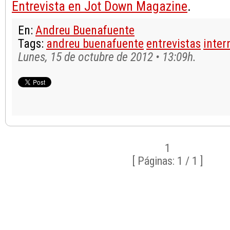
Entrevista en Jot Down Magazine
.
En:
Andreu Buenafuente
Tags:
andreu buenafuente
entrevistas
inter
Lunes, 15 de octubre de 2012 • 13:09h.
1
[ Páginas: 1 / 1 ]