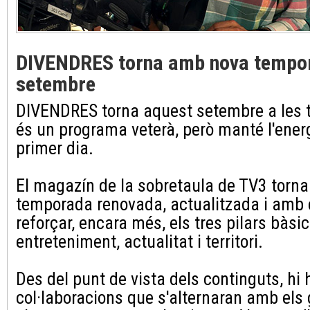
DIVENDRES torna amb nova tempor
setembre
DIVENDRES torna aquest setembre a les 
és un programa veterà, però manté l'energia
primer dia.
El magazín de la sobretaula de TV3 torn
temporada renovada, actualitzada i amb 
reforçar, encara més, els tres pilars bàsi
entreteniment, actualitat i territori.
Des del punt de vista dels continguts, hi
col·laboracions que s'alternaran amb els