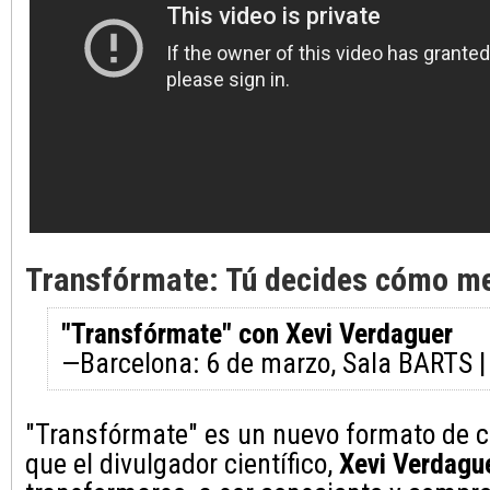
Transfórmate: Tú decides cómo me
"Transfórmate" con Xevi Verdaguer
—Barcelona: 6 de marzo, Sala BARTS 
"Transfórmate" es un nuevo formato de c
que el divulgador científico,
Xevi Verdagu