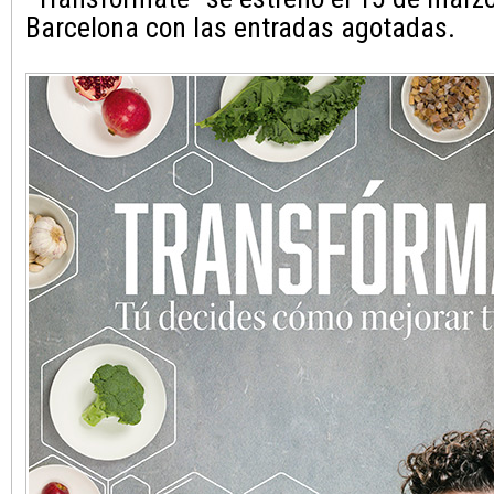
Barcelona con las entradas agotadas.