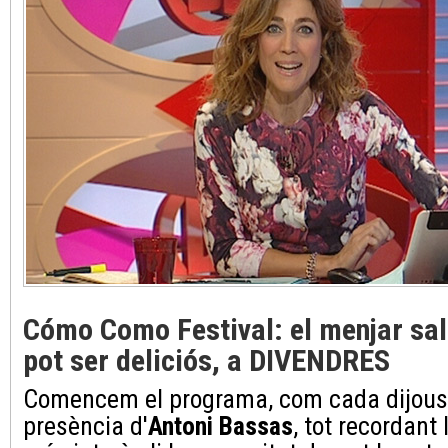
Cómo Como Festival: el menjar sa
pot ser deliciós, a DIVENDRES
Comencem el programa, com cada dijous
presència d'
Antoni Bassas
, tot recordant