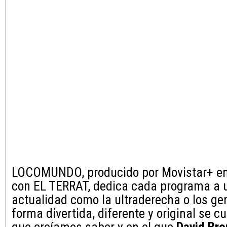
LOCOMUNDO, producido por Movistar+ en
con EL TERRAT, dedica cada programa a 
actualidad como la ultraderecha o los ge
forma divertida, diferente y original se c