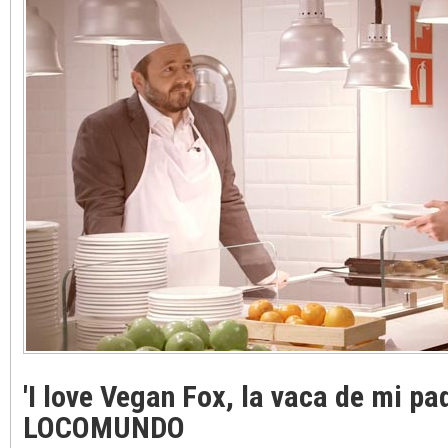
'I love Vegan Fox, la vaca de mi pa
LOCOMUNDO