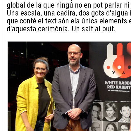
global de la que ningú no en pot parlar ni 
Una escala, una cadira, dos gots d'aigua 
que conté el text són els únics elements
d'aquesta cerimònia. Un salt al buit.