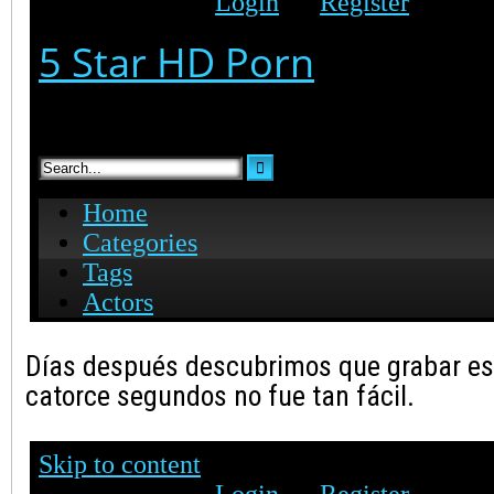
Días después descubrimos que grabar es
catorce segundos no fue tan fácil.