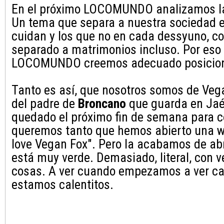
En el próximo LOCOMUNDO analizamos la
Un tema que separa a nuestra sociedad e
cuidan y los que no en cada dessyuno, c
separado a matrimonios incluso. Por eso
LOCOMUNDO creemos adecuado posicion
Tanto es así, que nosotros somos de Vega
del padre de
Broncano
que guarda en Ja
quedado el próximo fin de semana para 
queremos tanto que hemos abierto una we
love Vegan Fox". Pero la acabamos de abr
está muy verde. Demasiado, literal, con v
cosas. A ver cuando empezamos a ver ca
estamos calentitos.