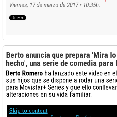
Viernes, 17 de marzo de 2017 • 10:35h.
Berto anuncia que prepara 'Mira lo
hecho', una serie de comedia para
Berto Romero
ha lanzado este video en e
sus hijos que se dispone a rodar una ser
para Movistar+ Series y que ello conlleva
alteraciones en su vida familiar.